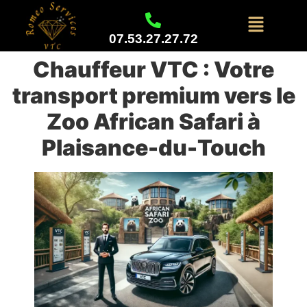
07.53.27.27.72
Chauffeur VTC : Votre
transport premium vers le
Zoo African Safari à
Plaisance-du-Touch