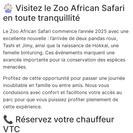
🎡 Visitez le Zoo African Safari
en toute tranquillité
Le Zoo African Safari commence l’année 2025 avec une
excellente nouvelle : l’arrivée de deux pandas roux,
Tashi et Jimy, ainsi que la naissance de Hokkai, une
femelle binturong. Ces événements marquent une
avancée importante pour la conservation des espèces
menacées.
Profitez de cette opportunité pour passer une journée
inoubliable en famille ou entre amis. Nous vous
conduisons avec confort et facilitons votre accès au
parc pour que vous puissiez profiter pleinement de
cette expérience.
📞 Réservez votre chauffeur
VTC