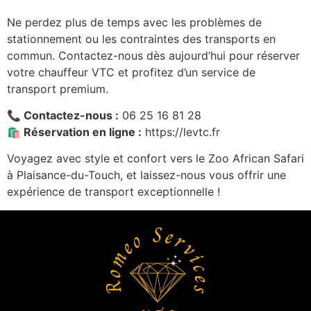
Ne perdez plus de temps avec les problèmes de
stationnement ou les contraintes des transports en
commun. Contactez-nous dès aujourd’hui pour réserver
votre chauffeur VTC et profitez d’un service de
transport premium.
📞 Contactez-nous :
06 25 16 81 28
🛍️ Réservation en ligne :
https://levtc.fr
Voyagez avec style et confort vers le Zoo African Safari
à Plaisance-du-Touch, et laissez-nous vous offrir une
expérience de transport exceptionnelle !