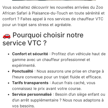
Vous souhaitez découvrir les nouvelles arrivées du Zoo
African Safari à Plaisance-du-Touch en toute sérénité et
confort ? Faites appel à nos services de chauffeur VTC
pour un trajet sans stress et agréable.
🚗 Pourquoi choisir notre
service VTC ?
Confort et sécurité
: Profitez d’un véhicule haut de
gamme avec un chauffeur professionnel et
expérimenté.
Ponctualité
: Nous assurons une prise en charge à
l’heure convenue pour un trajet fluide et efficace.
Tarifs transparents
: Aucun frais caché, vous
connaissez le prix avant votre course.
Service personnalisé
: Besoin d’un siège enfant ou
d’un arrêt supplémentaire ? Nous nous adaptons à
vos besoins.